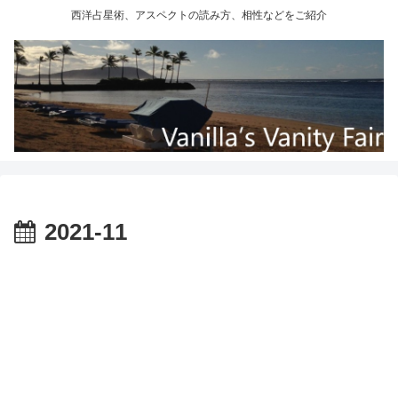
西洋占星術、アスペクトの読み方、相性などをご紹介
2021-11