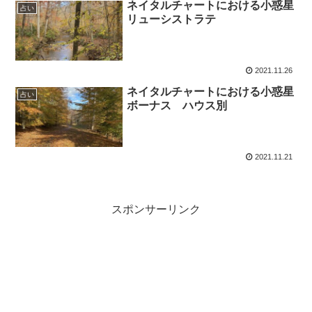
ネイタルチャートにおける小惑星
占い
リューシストラテ
2021.11.26
ネイタルチャートにおける小惑星
占い
ボーナス ハウス別
2021.11.21
スポンサーリンク