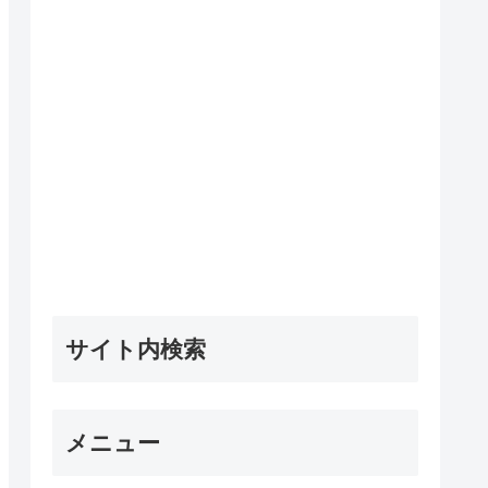
サイト内検索
メニュー