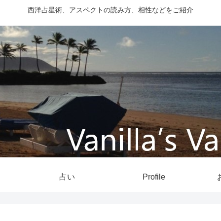
西洋占星術、アスペクトの読み方、相性などをご紹介
占い
Profile