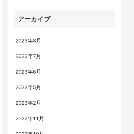
アーカイブ
2023年8月
2023年7月
2023年6月
2023年5月
2023年2月
2022年11月
2022年10月