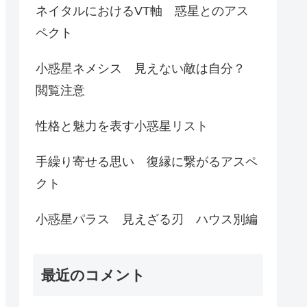
ネイタルにおけるVT軸 惑星とのアス
ペクト
小惑星ネメシス 見えない敵は自分？
閲覧注意
性格と魅力を表す小惑星リスト
手繰り寄せる思い 復縁に繋がるアスペ
クト
小惑星パラス 見えざる刃 ハウス別編
最近のコメント