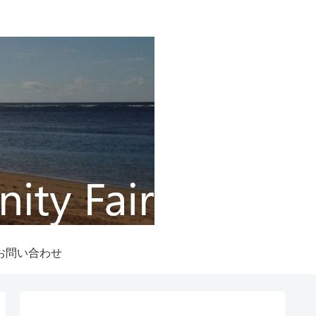
お問い合わせ