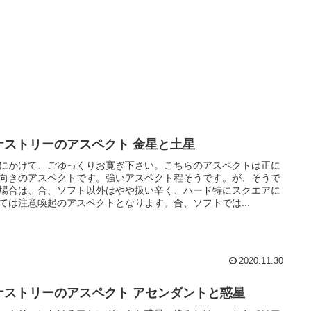
ナストリーのアスペクト 金星と土星
にかけて、ごゆっくりお寛ぎ下さい。こちらのアスペクトは正に
向きのアスペクトです。強いアスペクト程そうです。が、そうで
場合は、合、ソフト以外はやや扱い辛く、ハード特にスクエアに
ては注意喚起のアスペクトとなります。合、ソフトでは...
2020.11.30
ナストリーのアスペクト アセンダントと惑星