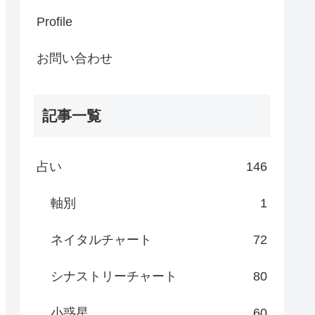
Profile
お問い合わせ
記事一覧
占い
146
軸別
1
ネイタルチャート
72
シナストリーチャート
80
小惑星
60