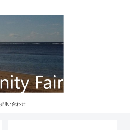
お問い合わせ