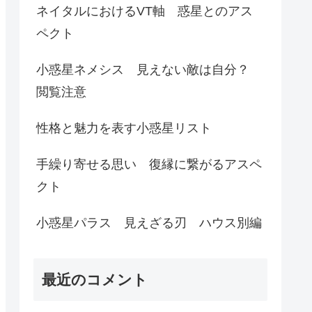
ネイタルにおけるVT軸 惑星とのアス
ペクト
小惑星ネメシス 見えない敵は自分？
閲覧注意
性格と魅力を表す小惑星リスト
手繰り寄せる思い 復縁に繋がるアスペ
クト
小惑星パラス 見えざる刃 ハウス別編
最近のコメント