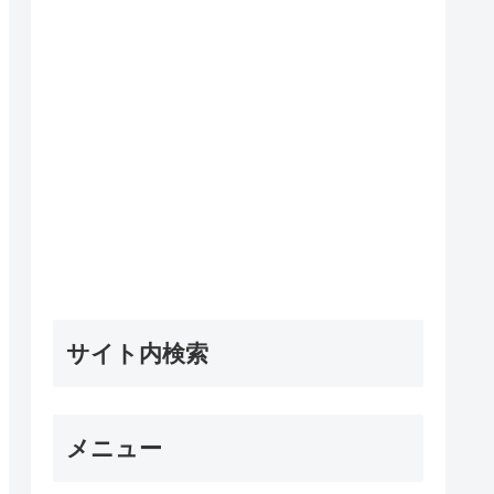
サイト内検索
メニュー