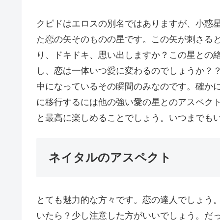
クピドはエロスの別名ではありますが、小惑
た恋の矢そのものの星です。この矢が刺さる
り、ドキドキ、思い出しますか？この星との
し、恋は一体いつ愛に変わるのでしょうか？
中になっているその瞬間のみなのです。確か
に移行するには他の強い愛の星とのアスペク
と最高に楽しめることでしょう。いつまでも
ネイタルのアスペクト
とても魅力的な方々です。恋の達人でしょう
いたら？少し注意した方がいいでしょう。だ