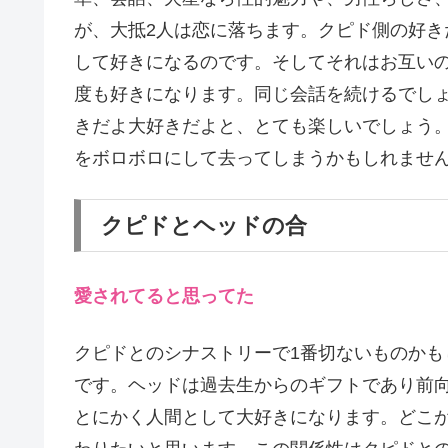
が、大抵2人は恋に落ちます。クピド側の好
して好きになるのです。そしてそれはお互い
度も好きになります。同じ会話を続けるでし
きだよ大好きだよと、とても楽しいでしょう
をボロボロにして去ってしまうかもしれませ
クピドとヘッドの合
愛されてると思ってた
クピドとのシナストリーで1番切ないものかも
です。ヘッドは過去生からのギフトであり前
とにかく人間として大好きになります。どこ