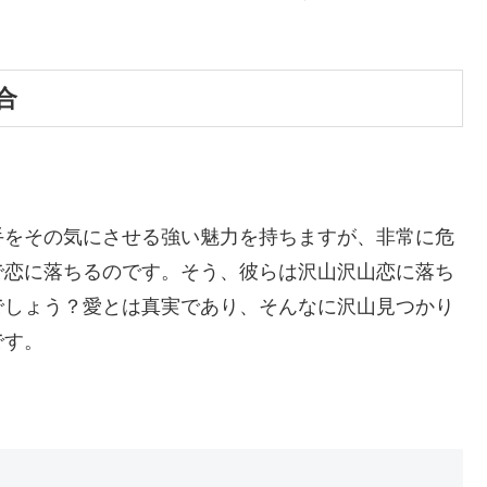
合
手をその気にさせる強い魅力を持ちますが、非常に危
で恋に落ちるのです。そう、彼らは沢山沢山恋に落ち
でしょう？愛とは真実であり、そんなに沢山見つかり
です。