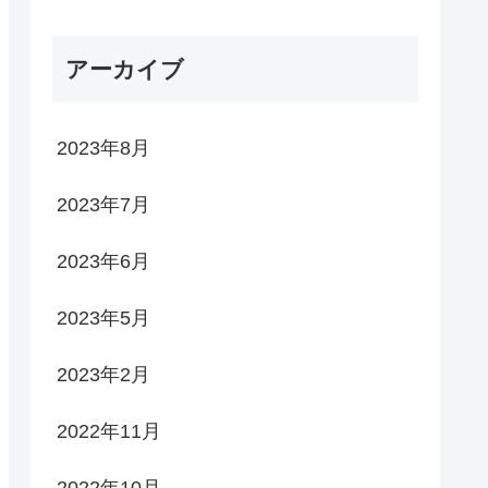
アーカイブ
2023年8月
2023年7月
2023年6月
2023年5月
2023年2月
2022年11月
2022年10月