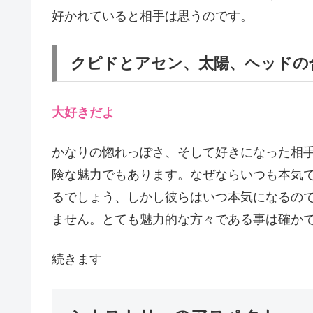
好かれていると相手は思うのです。
クピドとアセン、太陽、ヘッドの
大好きだよ
かなりの惚れっぽさ、そして好きになった相
険な魅力でもあります。なぜならいつも本気
るでしょう、しかし彼らはいつ本気になるの
ません。とても魅力的な方々である事は確か
続きます