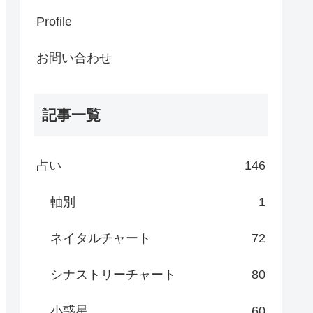
Profile
お問い合わせ
記事一覧
占い
146
軸別
1
ネイタルチャート
72
シナストリーチャート
80
小惑星
60