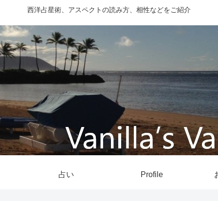
西洋占星術、アスペクトの読み方、相性などをご紹介
占い
Profile