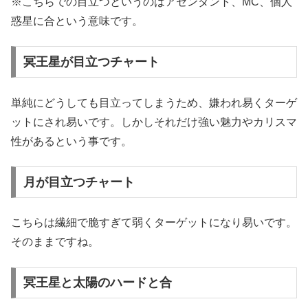
※こちらでの目立つというのはアセンダント、MC、個人
惑星に合という意味です。
冥王星が目立つチャート
単純にどうしても目立ってしまうため、嫌われ易くターゲ
ットにされ易いです。しかしそれだけ強い魅力やカリスマ
性があるという事です。
月が目立つチャート
こちらは繊細で脆すぎて弱くターゲットになり易いです。
そのままですね。
冥王星と太陽のハードと合