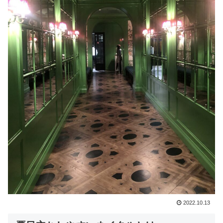
2022.10.13