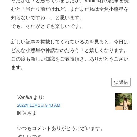
ったかな？と思っていましたが、Vanilla様の記事を読
むと「当たり前だけれど、まだまだ私は全然小惑星を
知らないですね…」と思います。
でも、それがとても楽しいです。
新しい記事を掲載してくれているのを見ると、今日は
どんな小惑星や神話なのだろう？と嬉しくなります。
この度も新しい知識をご教授頂き、ありがとうござい
ます。
返信
Vanilla
より:
2022年11月1日 9:43 AM
睡蓮さま
いつもコメントありがとうございます。
嬉しいです。