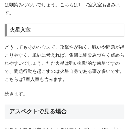
は馴染みづらいでしょう。こちらは1、7室入室も含みま
す。
火星入室
どうしてもそのハウスで、攻撃性が強く、戦いや問題が起
こりやすく、単純に考えれば、集団に馴染みづらく虐めら
れやすいでしょう。ただ火星は強い能動的な凶星ですの
で、問題行動を起こすのは火星自身である事が多いです。
こちらは7室入室も含みます。
続きます。
アスペクトで見る場合