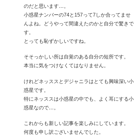
のだと思います…。
小惑星ナンバーの74と157って7しか合ってませ
んよね。どうやって間違えたのかと自分で驚きで
す。
とっても恥ずかしいですね。
そそっかしい所は自覚のある自分の短所です。
本当に気をつけなくてはなりません。
けれどネッススとデジャニラはとても興味深い小
惑星です。
特にネッススは小惑星の中でも、よく耳にする小
惑星なので…。
これからも新しい記事を楽しみにしています。
何度も申し訳ございませんでした。