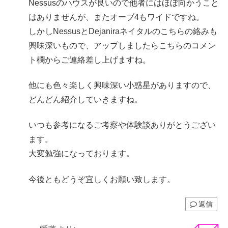
Nessusのハウスが良いので他者にはほぼ向かうこと
はありませんが、またオーブ4もワイドですね。
しかしNessusとDejaniraネイタルのこちらの絡みも
興味深いもので、アップしましたらこちらのコメン
ト欄からご連絡差し上げますね。
他にも色々楽しく興味深い小惑星がありますので、
どんどん紹介していきますね。
いつも参考になるご考察や体験談ありがとうござい
ます。
大変勉強になっております。
今後ともどうぞ宜しくお願い致します。
返信