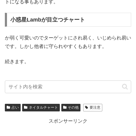
トになる事もあります。
小惑星Lambが目立つチャート
か弱く可愛いのでターゲットにされ易く、いじめられ易い
です。しかし他者に守られやすくもあります。
続きます。
占い
ネイタルチャート
その他
要注意
スポンサーリンク