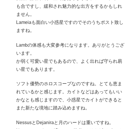
も合ですし、緩和され魅力的な出方をするかもしれ
ません。
Lameiaも面白い小惑星ですのでそのうちポスト致し
ますね。
Lambの体感も大変参考になります。ありがとうござ
います。
か弱く可愛い星でもあるので、よく出れば守られ易
い星でもあります。
ソフト優勢のホロスコープなのですね。とても恵ま
れているかと感じます。カイトなどはあってもいい
かなとも感じますので、小惑星でカイトができると
また新たな境地に踏み込めますね。
NessusとDejaniraと月のハードは重いですね。