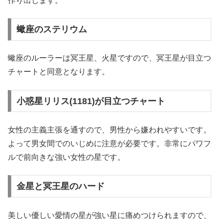
作り出します。
蠍座のステリウム
蠍座のルーラーは冥王星、火星ですので、冥王星が目立つ
チャートと同意となります。
小惑星リリス(1181)が目立つチャート
女性の主義主張を通すので、男性から嫌われやすいです。
よって男女間でのいじめに注意が必要です。非常にパワフ
ルで前向きな強い女性の星です。
金星と冥王星のハード
美しい優しい愛情の星が強い星に痛めつけられますので、