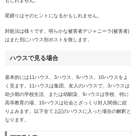
もしれません。
星廻りはそのヒントになるかもしれません。
対処法は様々です。明らかな被害者デジャニーラ(被害者)
はまた別にハウス別ポストを致します。
ハウスで見る場合
基本的には11ハウス、3ハウス、9ハウス、10ハウスをよ
く見ます。11ハウスは集団、友人のハウスで、3ハウスは
幼少期の学校生活、または幼馴染、9ハウスは学校、特に
高等教育の場、10ハウスは社会とざっくり対人関係に絞
りよみます。以下全て上記のハウスに入った場合の解釈と
なります。