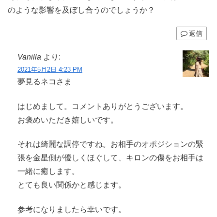
のような影響を及ぼし合うのでしょうか？
返信
Vanilla
より:
2021年5月2日 4:23 PM
夢見るネコさま
はじめまして。コメントありがとうございます。
お褒めいただき嬉しいです。
それは綺麗な調停ですね。お相手のオポジションの緊
張を金星側が優しくほぐして、キロンの傷をお相手は
一緒に癒します。
とても良い関係かと感じます。
参考になりましたら幸いです。