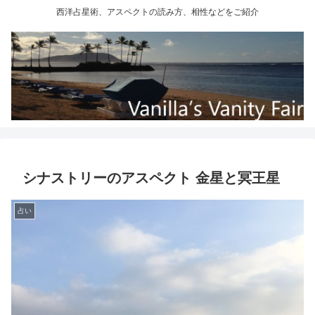
西洋占星術、アスペクトの読み方、相性などをご紹介
シナストリーのアスペクト 金星と冥王星
占い