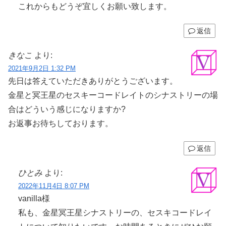
これからもどうぞ宜しくお願い致します。
返信
きなこ
より:
2021年9月2日 1:32 PM
先日は答えていただきありがとうございます。
金星と冥王星のセスキーコードレイトのシナストリーの場
合はどういう感じになりますか?
お返事お待ちしております。
返信
ひとみ
より:
2022年11月4日 8:07 PM
vanilla様
私も、金星冥王星シナストリーの、セスキコードレイ