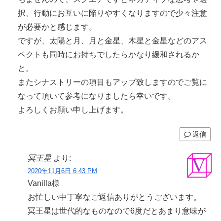
択、行動にお互いに陥りやすくなりますので少々注意
が必要かと感じます。
ですが、太陽と月、月と金星、木星と金星などのアス
ペクトも同時にお持ちでしたらかなり緩和されるか
と。
またシナストリーの項目もアップ致しますのでご覧に
なって頂いて参考になりましたら幸いです。
よろしくお願い申し上げます。
返信
冥王星
より:
2020年11月6日 6:43 PM
Vanilla様
お忙しい中丁寧なご返信ありがとうございます。
冥王星は世代的なものなので6度だとあまり意味が