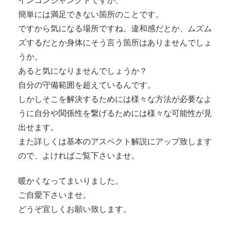
インコンジャンクトですが、
簡単には満足できない箇所のことです。
ですから気になる場所ですね、違和感だとか、ムズム
ズするだとか身体にそう言う箇所はありませんでしょ
うか。
あると気になりませんでしょうか？
自分の守備範囲を超えているんです。
しかしそこを解決するためには様々な方法が必要なよ
うに自分や関係性を繋げるためには様々な可能性が見
出せます。
また詳しくは基本のアスペクト解説にアップ致します
ので、よければご覧下さいませ。
暖かくなってまいりました。
ご自愛下さいませ。
どうぞ宜しくお願い致します。