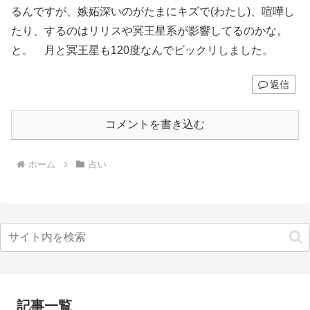
るんですが、嫉妬深いのがたまにキズで(わたし)、喧嘩し
たり、するのはリリスや冥王星系が影響してるのかな。
と。 月と冥王星も120度なんでビックリしました。
返信
コメントを書き込む
ホーム
占い
記事一覧