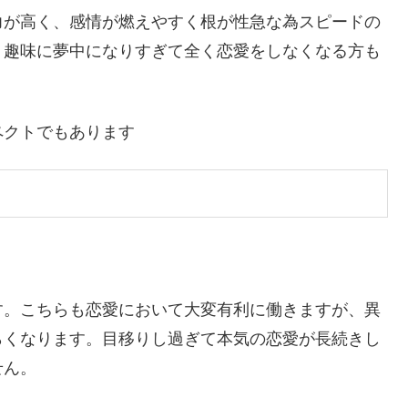
力が高く、感情が燃えやすく根が性急な為スピードの
、趣味に夢中になりすぎて全く恋愛をしなくなる方も
ペクトでもあります
す。こちらも恋愛において大変有利に働きますが、異
らくなります。目移りし過ぎて本気の恋愛が長続きし
せん。