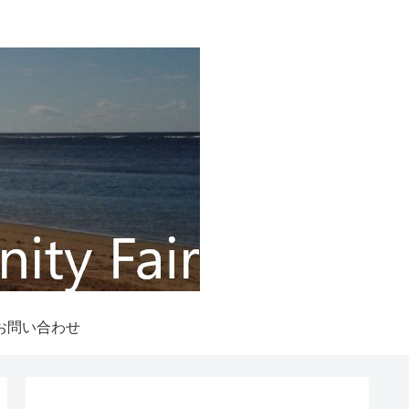
お問い合わせ