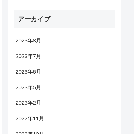
アーカイブ
2023年8月
2023年7月
2023年6月
2023年5月
2023年2月
2022年11月
2022年10月