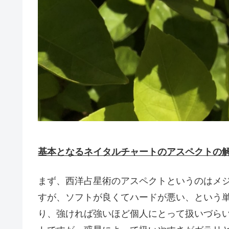
基本となるネイタルチャートのアスペクトの
まず、西洋占星術のアスペクトというのはメ
すが、ソフトが良くてハードが悪い、という
り、強ければ強いほど個人にとって扱いづら