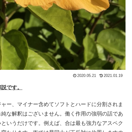
2020.05.21
2021.01.19
解説です。
ジャー、マイナー含めてソフトとハードに分割されま
単純な解釈はございません。働く作用の強弱の話であ
いというだけです。例えば、合は最も強力なアスペク