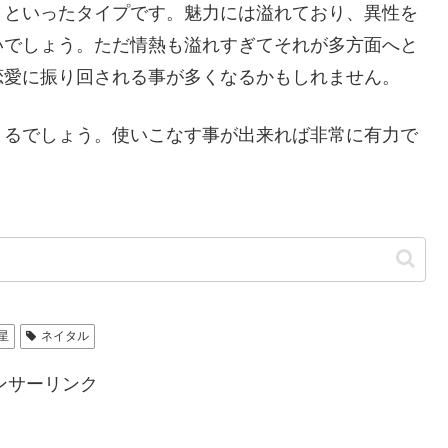
、といったタイプです。魅力には溢れており、異性を
いでしょう。ただ情熱も溢れすぎてそれが多方面へと
恋愛に振り回される事が多くなるかもしれません。
まるでしょう。使いこなす事が出来れば非常に有力で
星
ネイタル
ンサーリンク