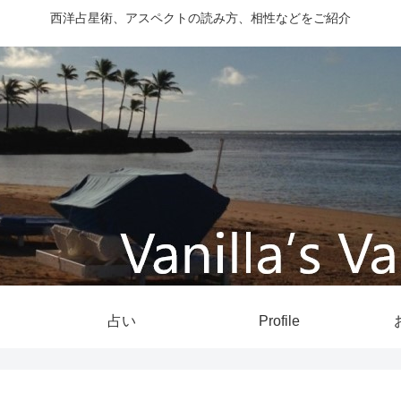
西洋占星術、アスペクトの読み方、相性などをご紹介
占い
Profile