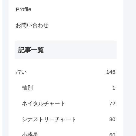
Profile
お問い合わせ
記事一覧
占い
146
軸別
1
ネイタルチャート
72
シナストリーチャート
80
小惑星
60