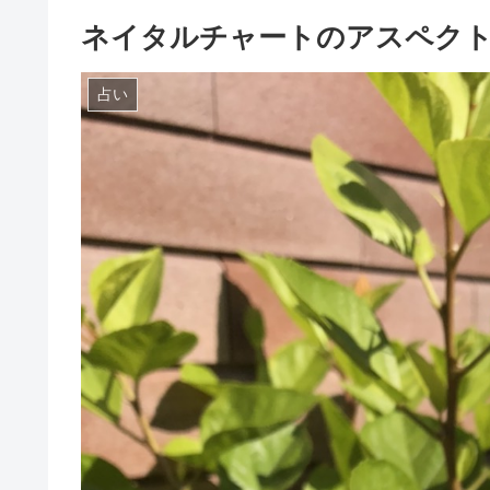
ネイタルチャートのアスペクト
占い