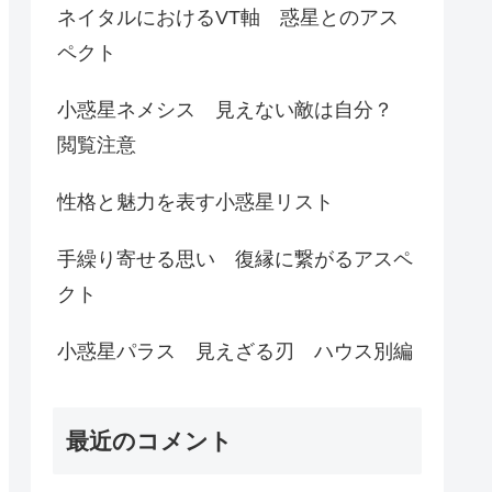
ネイタルにおけるVT軸 惑星とのアス
ペクト
小惑星ネメシス 見えない敵は自分？
閲覧注意
性格と魅力を表す小惑星リスト
手繰り寄せる思い 復縁に繋がるアスペ
クト
小惑星パラス 見えざる刃 ハウス別編
最近のコメント