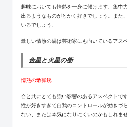
趣味においても情熱を一身に傾けます、集中
出るようなものがとかく好きでしょう。また
いるでしょう。
激しい情熱の渦は芸術家にも向いているアス
金星と火星の衝
情熱の散弾銃
合と共にとても強い影響のあるアスペクトで
性が好きすぎて自我のコントロールが効きづ
ない、または本気になりにくいのかもしれま