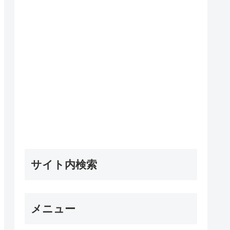
サイト内検索
メニュー