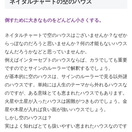
ネイタルチャートの空のハウス
倒すために大きなものをどんどん小さくする。
ネイタルチャートで空のハウスはございませんか？なぜか
らっぽなのだろうと思いませんか？何の才能もないハウス
なんだろうかなどと思っていませんか。
例えばインターセプトのハウスならば、カラでしても重要
ですのでとサインのルーラーで解釈するでしょう。
が基本的に空のハウスは、サインのルーラーで見る以外謎
のハウスです。単純には人生のテーマから外れるハウスな
のですが、ある意味とても恵まれたハウスでもあります。
火星や土星が入ったハウスは困難がつきものでしょう。金
星や木星が入れば良い面が強いハウスでしょう。
しかし空のハウスは？
実はよく知ればとても扱いやすい恵まれたハウスなのです