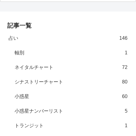
記事一覧
占い
146
軸別
1
ネイタルチャート
72
シナストリーチャート
80
小惑星
60
小惑星ナンバーリスト
5
トランジット
1