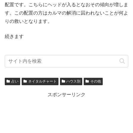
配置です。こちらにヘッドが入るとなおその傾向が増しま
す。この配置の方はカルマの解消に囚われないことが何よ
りの救いとなります。
続きます
占い
ネイタルチャート
ハウス別
その他
スポンサーリンク