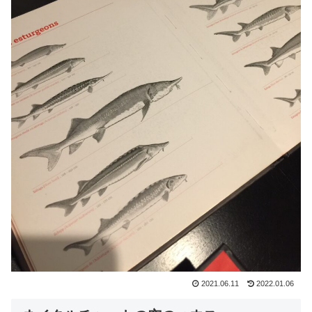
2021.06.11
2022.01.06