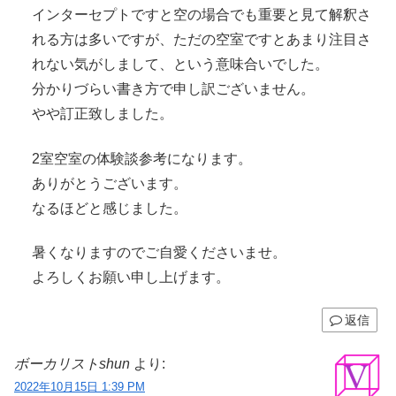
インターセプトですと空の場合でも重要と見て解釈さ
れる方は多いですが、ただの空室ですとあまり注目さ
れない気がしまして、という意味合いでした。
分かりづらい書き方で申し訳ございません。
やや訂正致しました。
2室空室の体験談参考になります。
ありがとうございます。
なるほどと感じました。
暑くなりますのでご自愛くださいませ。
よろしくお願い申し上げます。
返信
ボーカリストshun
より:
2022年10月15日 1:39 PM