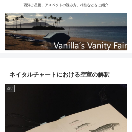
西洋占星術、アスペクトの読み方、相性などをご紹介
ネイタルチャートにおける空室の解釈
占い