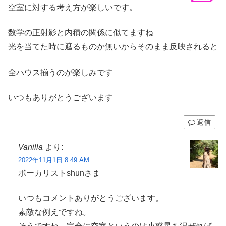
空室に対する考え方が楽しいです。
数学の正射影と内積の関係に似てますね
光を当てた時に遮るものか無いからそのまま反映されると
全ハウス揃うのが楽しみです
いつもありがとうございます
返信
Vanilla
より:
2022年11月1日 8:49 AM
ボーカリストshunさま
いつもコメントありがとうございます。
素敵な例えですね。