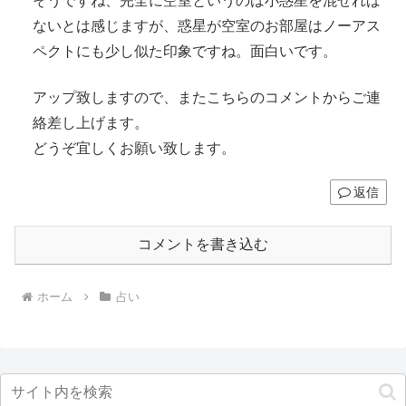
そうですね、完全に空室というのは小惑星を混ぜれば
ないとは感じますが、惑星が空室のお部屋はノーアス
ペクトにも少し似た印象ですね。面白いです。
アップ致しますので、またこちらのコメントからご連
絡差し上げます。
どうぞ宜しくお願い致します。
返信
コメントを書き込む
ホーム
占い