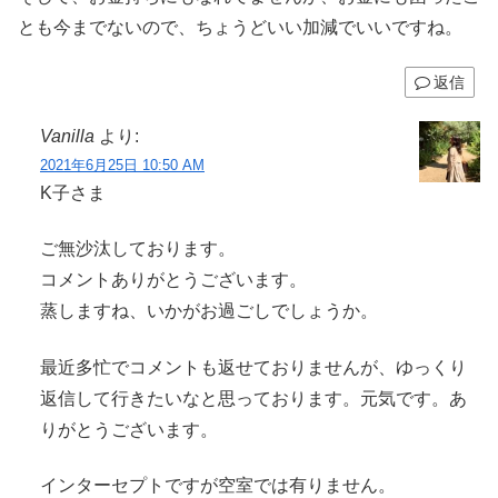
とも今までないので、ちょうどいい加減でいいですね。
返信
Vanilla
より:
2021年6月25日 10:50 AM
K子さま
ご無沙汰しております。
コメントありがとうございます。
蒸しますね、いかがお過ごしでしょうか。
最近多忙でコメントも返せておりませんが、ゆっくり
返信して行きたいなと思っております。元気です。あ
りがとうございます。
インターセプトですが空室では有りません。