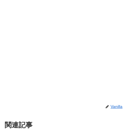
Vanilla
関連記事